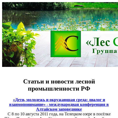
Статьи и новости лесной
промышленности РФ
«Дети, молодежь и окружающая среда: диалог и
взаимопонимание» - международная конференция в
Алтайском заповеднике
С 8 по 10 августа 2011 года, на Телецком озере в посёлке