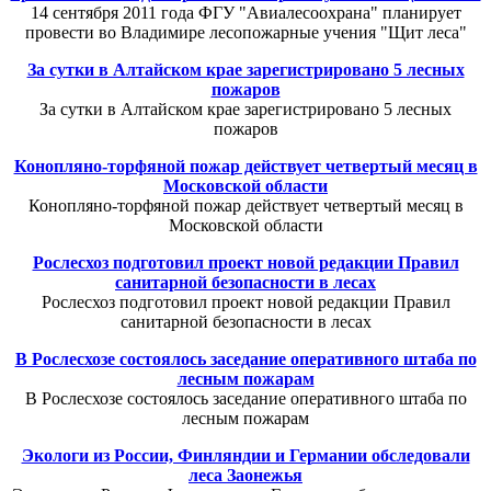
14 сентября 2011 года ФГУ "Авиалесоохрана" планирует
провести во Владимире лесопожарные учения "Щит леса"
За сутки в Алтайском крае зарегистрировано 5 лесных
пожаров
За сутки в Алтайском крае зарегистрировано 5 лесных
пожаров
Конопляно-торфяной пожар действует четвертый месяц в
Московской области
Конопляно-торфяной пожар действует четвертый месяц в
Московской области
Рослесхоз подготовил проект новой редакции Правил
санитарной безопасности в лесах
Рослесхоз подготовил проект новой редакции Правил
санитарной безопасности в лесах
В Рослесхозе состоялось заседание оперативного штаба по
лесным пожарам
В Рослесхозе состоялось заседание оперативного штаба по
лесным пожарам
Экологи из России, Финляндии и Германии обследовали
леса Заонежья