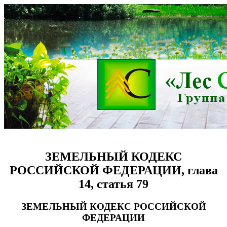
ЗЕМЕЛЬНЫЙ КОДЕКС
РОССИЙСКОЙ ФЕДЕРАЦИИ, глава
14, статья 79
ЗЕМЕЛЬНЫЙ КОДЕКС РОССИЙСКОЙ
ФЕДЕРАЦИИ