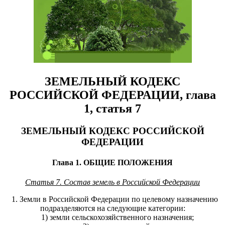
ЗЕМЕЛЬНЫЙ КОДЕКС
РОССИЙСКОЙ ФЕДЕРАЦИИ, глава
1, статья 7
ЗЕМЕЛЬНЫЙ КОДЕКС РОССИЙСКОЙ
ФЕДЕРАЦИИ
Глава 1. ОБЩИЕ ПОЛОЖЕНИЯ
Статья 7. Состав земель в Российской Федерации
1. Земли в Российской Федерации по целевому назначению
подразделяются на следующие категории:
1) земли сельскохозяйственного назначения;