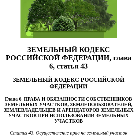
ЗЕМЕЛЬНЫЙ КОДЕКС
РОССИЙСКОЙ ФЕДЕРАЦИИ, глава
6, статья 43
ЗЕМЕЛЬНЫЙ КОДЕКС РОССИЙСКОЙ
ФЕДЕРАЦИИ
Глава 6. ПРАВА И ОБЯЗАННОСТИ СОБСТВЕННИКОВ
ЗЕМЕЛЬНЫХ УЧАСТКОВ, ЗЕМЛЕПОЛЬЗОВАТЕЛЕЙ,
ЗЕМЛЕВЛАДЕЛЬЦЕВ И АРЕНДАТОРОВ ЗЕМЕЛЬНЫХ
УЧАСТКОВ ПРИ ИСПОЛЬЗОВАНИИ ЗЕМЕЛЬНЫХ
УЧАСТКОВ
Статья 43. Осуществление прав на земельный участок