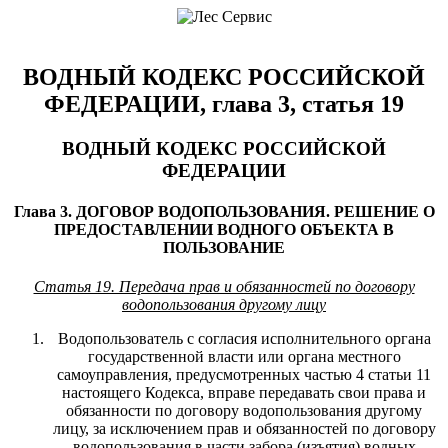
ВОДНЫЙ КОДЕКС РОССИЙСКОЙ
ФЕДЕРАЦИИ, глава 3, статья 19
ВОДНЫЙ КОДЕКС РОССИЙСКОЙ
ФЕДЕРАЦИИ
Глава 3. ДОГОВОР ВОДОПОЛЬЗОВАНИЯ. РЕШЕНИЕ О
ПРЕДОСТАВЛЕНИИ ВОДНОГО ОБЪЕКТА В
ПОЛЬЗОВАНИЕ
Статья 19. Передача прав и обязанностей по договору
водопользования другому лицу
Водопользователь с согласия исполнительного органа
государственной власти или органа местного
самоуправления, предусмотренных частью 4 статьи 11
настоящего Кодекса, вправе передавать свои права и
обязанности по договору водопользования другому
лицу, за исключением прав и обязанностей по договору
водопользования в части забора (изъятия) водных