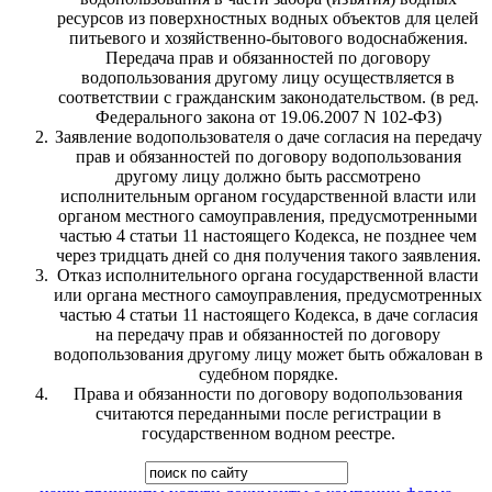
ресурсов из поверхностных водных объектов для целей
питьевого и хозяйственно-бытового водоснабжения.
Передача прав и обязанностей по договору
водопользования другому лицу осуществляется в
соответствии с гражданским законодательством. (в ред.
Федерального закона от 19.06.2007 N 102-ФЗ)
Заявление водопользователя о даче согласия на передачу
прав и обязанностей по договору водопользования
другому лицу должно быть рассмотрено
исполнительным органом государственной власти или
органом местного самоуправления, предусмотренными
частью 4 статьи 11 настоящего Кодекса, не позднее чем
через тридцать дней со дня получения такого заявления.
Отказ исполнительного органа государственной власти
или органа местного самоуправления, предусмотренных
частью 4 статьи 11 настоящего Кодекса, в даче согласия
на передачу прав и обязанностей по договору
водопользования другому лицу может быть обжалован в
судебном порядке.
Права и обязанности по договору водопользования
считаются переданными после регистрации в
государственном водном реестре.