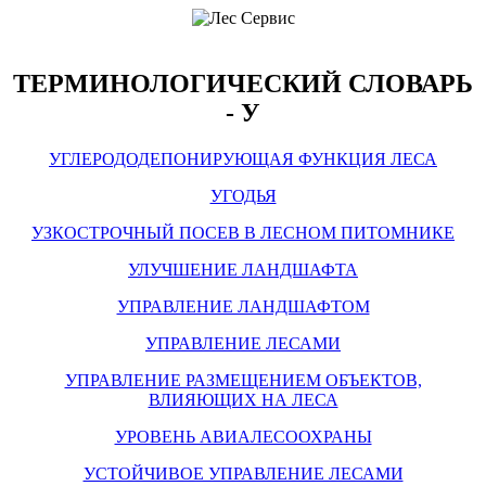
ТЕРМИНОЛОГИЧЕСКИЙ СЛОВАРЬ
- У
УГЛЕРОДОДЕПОНИРУЮЩАЯ ФУНКЦИЯ ЛЕСА
УГОДЬЯ
УЗКОСТРОЧНЫЙ ПОСЕВ В ЛЕСНОМ ПИТОМНИКЕ
УЛУЧШЕНИЕ ЛАНДШАФТА
УПРАВЛЕНИЕ ЛАНДШАФТОМ
УПРАВЛЕНИЕ ЛЕСАМИ
УПРАВЛЕНИЕ РАЗМЕЩЕНИЕМ ОБЪЕКТОВ,
ВЛИЯЮЩИХ НА ЛЕСА
УРОВЕНЬ АВИАЛЕСООХРАНЫ
УСТОЙЧИВОЕ УПРАВЛЕНИЕ ЛЕСАМИ