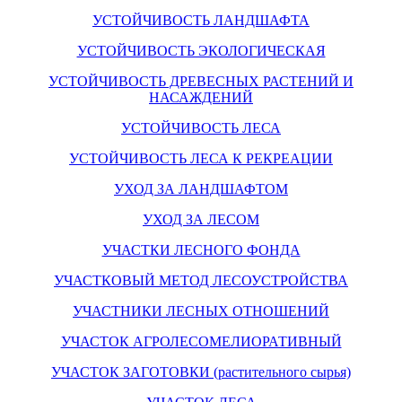
УСТОЙЧИВОСТЬ ЛАНДШАФТА
УСТОЙЧИВОСТЬ ЭКОЛОГИЧЕСКАЯ
УСТОЙЧИВОСТЬ ДРЕВЕСНЫХ РАСТЕНИЙ И
НАСАЖДЕНИЙ
УСТОЙЧИВОСТЬ ЛЕСА
УСТОЙЧИВОСТЬ ЛЕСА К РЕКРЕАЦИИ
УХОД ЗА ЛАНДШАФТОМ
УХОД ЗА ЛЕСОМ
УЧАСТКИ ЛЕСНОГО ФОНДА
УЧАСТКОВЫЙ МЕТОД ЛЕСОУСТРОЙСТВА
УЧАСТНИКИ ЛЕСНЫХ ОТНОШЕНИЙ
УЧАСТОК АГРОЛЕСОМЕЛИОРАТИВНЫЙ
УЧАСТОК ЗАГОТОВКИ (растительного сырья)