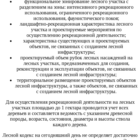
функциональное зонирование лесного участка с
разделением на зоны: интенсивного рекреационного
использования, ограниченного рекреационного
использования, фаунистического покоя;
ландшафтно-рекреационная характеристика лесного
участка и проектируемые мероприятия по
осуществлению рекреационной деятельности;
характеристика существующих и проектируемых
объектов, не связанных с созданием лесной
инфраструктуры;
проектируемый объем рубок лесных насаждений на
лесных участках, предназначенных для создания,
реконструкции и эксплуатации объектов, не связанных
с созданием лесной инфраструктуры;
территориальное размещение проектируемых объектов
лесной инфраструктуры, а также объектов, не связанных
с созданием лесной инфраструктуры.
Для осуществления рекреационной деятельности на лесных
участках площадью до 1 гектара проводится учет всех
деревьев и составляется ведомость с указанием древесной
породы, возраста, состояния, диаметра и высоты ствола
каждого дерева.
Лесной кодекс на сегодняшний день не определяет достаточно