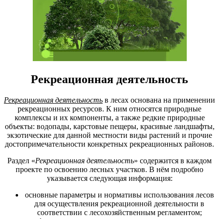
Pекреационная деятельность
Рекреационная деятельность
в лесах основана на применении
рекреационных ресурсов. К ним относятся природные
комплексы и их компоненты, а также редкие природные
объекты: водопады, карстовые пещеры, красивые ландшафты,
экзотические для данной местности виды растений и прочие
достопримечательности конкретных рекреационных районов.
Раздел «
Рекреационная деятельность
» содержится в каждом
проекте по освоению лесных участков. В нём подробно
указывается следующая информация:
основные параметры и нормативы использования лесов
для осуществления рекреационной деятельности в
соответствии с лесохозяйственным регламентом;