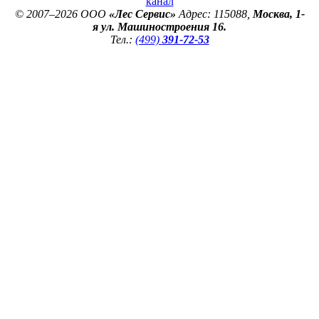
канал
© 2007–2026 ООО
«Лес Сервис»
Адрес: 115088,
Москва, 1-
я ул. Машиностроения 16.
Тел.:
(499)
391-72-53