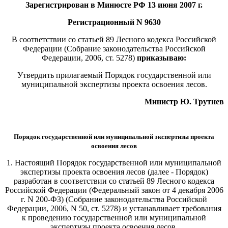
Зарегистрирован в Минюсте РФ 13 июня 2007 г.
Регистрационный N 9630
В соответствии со статьей 89 Лесного кодекса Российской
Федерации (Собрание законодательства Российской
Федерации, 2006, ст. 5278)
приказываю:
Утвердить прилагаемый Порядок государственной или
муниципальной экспертизы проекта освоения лесов.
Министр Ю. Трутнев
Порядок государственной или муниципальной экспертизы проекта
освоения лесов
1. Настоящий Порядок государственной или муниципальной
экспертизы проекта освоения лесов (далее - Порядок)
разработан в соответствии со статьей 89 Лесного кодекса
Российской Федерации (Федеральный закон от 4 декабря 2006
г. N 200-ФЗ) (Собрание законодательства Российской
Федерации, 2006, N 50, ст. 5278) и устанавливает требования
к проведению государственной или муниципальной
экспертизы проекта освоения лесов.