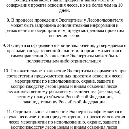
содержания проекта освоения лесов, но не более чем на 10
дней.
8. В процессе проведения Экспертизы у Лесопользователя
может быть запрошена дополнительная информация и
разъяснения по мероприятиям, предусмотренным проектом
освоения лесов.
9. Экспертиза оформляется в виде заключения, утверждаемого
органами государственной власти или органами местного
самоуправления. Заключение Экспертизы может быть
положительным либо отрицательным.
10. Положительное заключение Экспертизы оформляется при
соответствии преду-смотренных проектом освоения лесов
мероприятий по использованию, охране, защите и
воспроизводству лесов целям и видам освоения лесов,
лесохозяйственному регламенту лесничества (лесопарка),
лесному плану субъекта Российской Федерации,
законодательству Российской Федерации.
11. Отрицательное заключение Экспертизы оформляется в
случае несоответствия предусмотренных проектом освоения
лесов мероприятий по использованию, охране, защите и
воспроизводству лесов целям и видам освоения лесов,