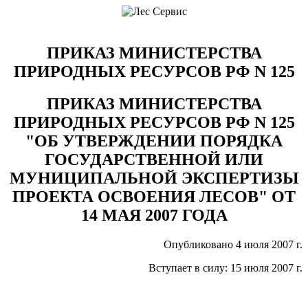
ПРИКАЗ МИНИСТЕРСТВА
ПРИРОДНЫХ РЕСУРСОВ РФ N 125
ПРИКАЗ МИНИСТЕРСТВА
ПРИРОДНЫХ РЕСУРСОВ РФ N 125
"ОБ УТВЕРЖДЕНИИ ПОРЯДКА
ГОСУДАРСТВЕННОЙ ИЛИ
МУНИЦИПАЛЬНОЙ ЭКСПЕРТИЗЫ
ПРОЕКТА ОСВОЕНИЯ ЛЕСОВ" ОТ
14 МАЯ 2007 ГОДА
Опубликовано 4 июля 2007 г.
Вступает в силу: 15 июля 2007 г.