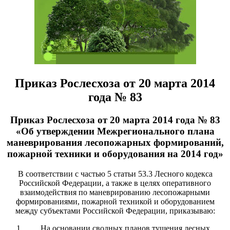
Приказ Рослесхоза от 20 марта 2014
года № 83
Приказ Рослесхоза от 20 марта 2014 года № 83
«Об утверждении Межрегионального плана
маневрирования лесопожарных формирований,
пожарной техники и оборудования на 2014 год»
В соответствии с частью 5 статьи 53.3 Лесного кодекса
Российской Федерации, а также в целях оперативного
взаимодействия по маневрированию лесопожарными
формированиями, пожарной техникой и оборудованием
между субъектами Российской Федерации, приказываю:
На основании сводных планов тушения лесных