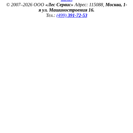
© 2007–2026 ООО
«Лес Сервис»
Адрес: 115088,
Москва, 1-
я ул. Машиностроения 16.
Тел.:
(499)
391-72-53