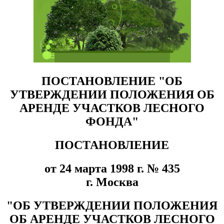
ПОСТАНОВЛЕНИЕ "ОБ
УТВЕРЖДЕНИИ ПОЛОЖЕНИЯ ОБ
АРЕНДЕ УЧАСТКОВ ЛЕСНОГО
ФОНДА"
ПОСТАНОВЛЕНИЕ
от 24 марта 1998 г. № 435
г. Москва
"ОБ УТВЕРЖДЕНИИ ПОЛОЖЕНИЯ
ОБ АРЕНДЕ УЧАСТКОВ ЛЕСНОГО