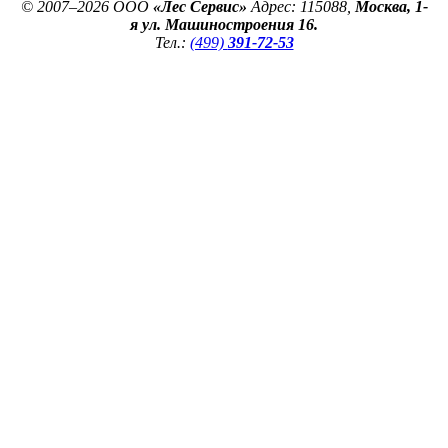
© 2007–2026 ООО
«Лес Сервис»
Адрес: 115088,
Москва, 1-
я ул. Машиностроения 16.
Тел.:
(499)
391-72-53