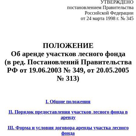
УТВЕРЖДЕНО
постановлением Правительства
Российской Федерации
от 24 марта 1998 г. № 345
ПОЛОЖЕНИЕ
Об аренде участков лесного фонда
(в ред. Постановлений Правительства
РФ от 19.06.2003 № 349, от 20.05.2005
№ 313)
I. Общие положения
II. Порядок предоставления участков лесного фонда в
аренду
III. Форма и условия договора аренды участка лесного
фонда