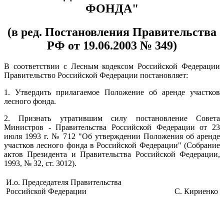
ФОНДА"
(в ред. Постановления Правительства
РФ от 19.06.2003 № 349)
В соответствии с Лесным кодексом Российской Федерации
Правительство Российской Федерации постановляет:
1. Утвердить прилагаемое Положение об аренде участков
лесного фонда.
2. Признать утратившим силу постановление Совета
Министров - Правительства Российской Федерации от 23
июля 1993 г. № 712 "Об утверждении Положения об аренде
участков лесного фонда в Российской Федерации" (Собрание
актов Президента и Правительства Российской Федерации,
1993, № 32, ст. 3012).
И.о. Председателя Правительства
Российской Федерации
С. Кириенко