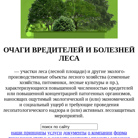
ОЧАГИ ВРЕДИТЕЛЕЙ И БОЛЕЗНЕЙ
ЛЕСА
— участки леса (лесной площади) и другие эколого-
производственные объекты лесного хозяйства (семенные
хозяйства, питомники, лесные культуры и пр.),
характеризующиеся повышенной численностью вредителей
или повышенной концентрацией патогенных организмов,
наносящих ощутимый экологический и (или) экономический
и социальный ущерб и требующие проведения
лесопатологического надзора и (или) активных лесозащитных
мероприятий.
наши принципы
услуги
документы
о компании
форма