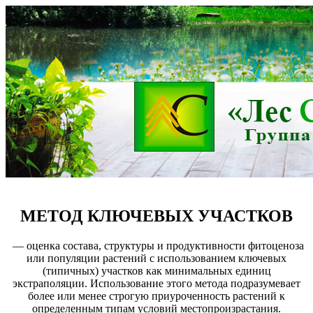
МЕТОД КЛЮЧЕВЫХ УЧАСТКОВ
— оценка состава, структуры и продуктивности фитоценоза
или популяции растений с использованием ключевых
(типичных) участков как минимальных единиц
экстраполяции. Использование этого метода подразумевает
более или менее строгую приуроченность растений к
определенным типам условий местопроизрастания.