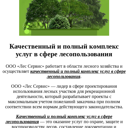
Качественный и полный комплекс
услуг в сфере лесопользования
ООО «Лес Сервис» работает в области лесного хозяйства и
осуществляет
качественный и полный комплекс услуг в сфере
лесопользования
.
ООО «Лес Сервис» ― лидер в сфере проектирования
использования лесных участков для рекреационной
деятельности, который разрабатывает проекты с
максимальным учетом пожеланий заказчика при полном
соответствии всем нормам действующего законодательства.
Качественный и полный комплекс услуг в сфере
лесопользования
― это оказание услуг по охране, защите и
воспроизводству лесов, составление документации и