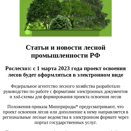
Статьи и новости лесной
промышленности РФ
Рослесхоз: с 1 марта 2023 года проект освоения
лесов будет оформляться в электронном виде
Федеральное агентство лесного хозяйства разработало
руководство по работе с форматами электронных документов
и xsd-схемы для формирования проекта освоения лесов
Положения приказа Минприроды* предусматривают, что
проект освоения лесов или дополнение к нему направляется в
региональные лесные ведомства в электронном формате через
портал государственных услуг.