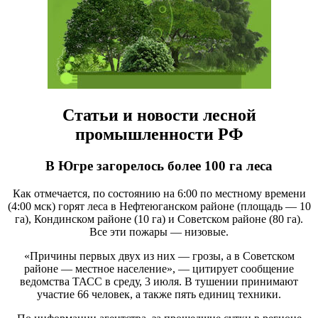
Статьи и новости лесной
промышленности РФ
В Югре загорелось более 100 га леса
Как отмечается, по состоянию на 6:00 по местному времени
(4:00 мск) горят леса в Нефтеюганском районе (площадь — 10
га), Кондинском районе (10 га) и Советском районе (80 га).
Все эти пожары — низовые.
«Причины первых двух из них — грозы, а в Советском
районе — местное население», — цитирует сообщение
ведомства ТАСС в среду, 3 июля. В тушении принимают
участие 66 человек, а также пять единиц техники.